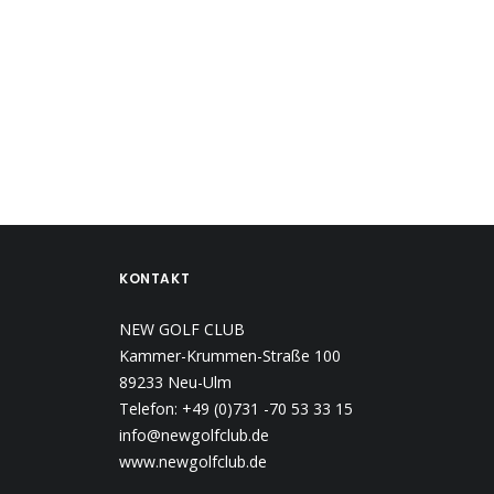
KONTAKT
NEW GOLF CLUB
Kammer-Krummen-Straße 100
89233 Neu-Ulm
Telefon: +49 (0)731 -70 53 33 15
info@newgolfclub.de
www.newgolfclub.de