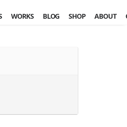
S
WORKS
BLOG
SHOP
ABOUT