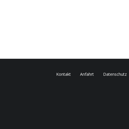
Kontakt
Anfahrt
Datenschutz