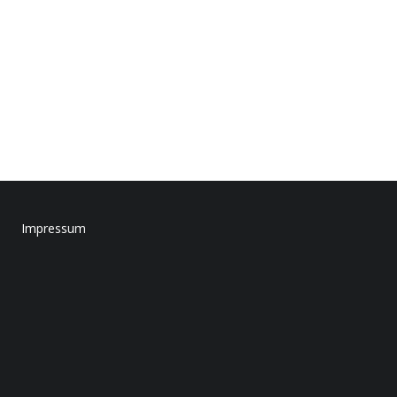
Impressum