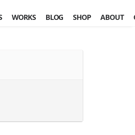
S
WORKS
BLOG
SHOP
ABOUT