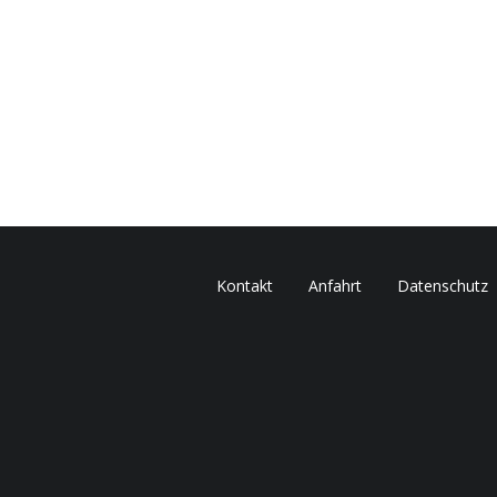
Kontakt
Anfahrt
Datenschutz