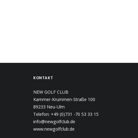
KONTAKT
NEW GOLF CLUB
Kammer-Krummen-Straße 100
89233 Neu-Ulm
Telefon: +49 (0)731 -70 53 33 15
info@newgolfclub.de
www.newgolfclub.de