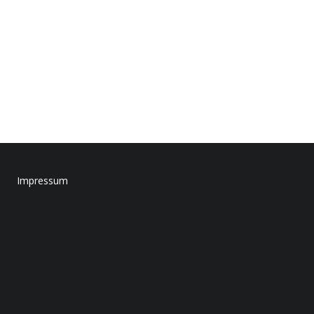
Impressum