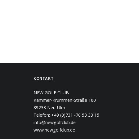
KONTAKT
NEW GOLF CLUB
Kammer-Krummen-Straße 100
89233 Neu-Ulm
Telefon: +49 (0)731 -70 53 33 15
info@newgolfclub.de
www.newgolfclub.de