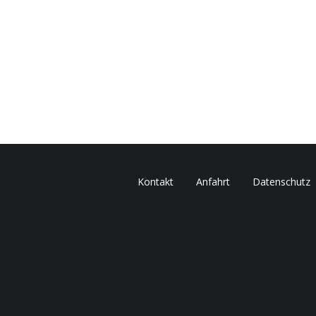
Kontakt
Anfahrt
Datenschutz