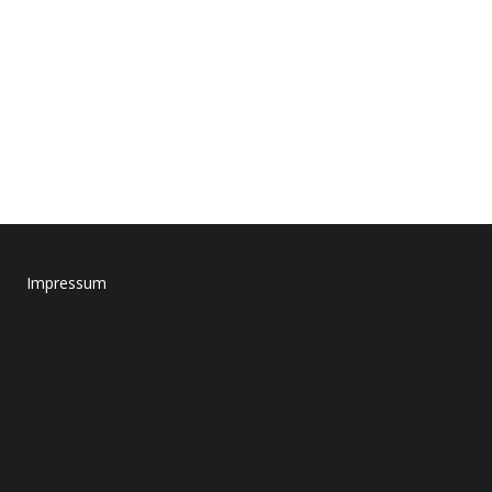
Impressum