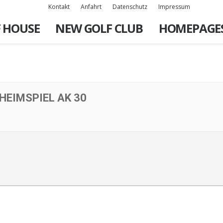
Kontakt
Anfahrt
Datenschutz
Impressum
 HOUSE
NEW GOLF CLUB
HOMEPAGE
HEIMSPIEL AK 30