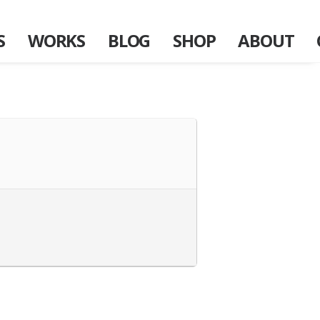
S
WORKS
BLOG
SHOP
ABOUT