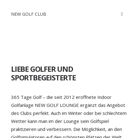
NEW GOLF CLUB
LIEBE GOLFER UND
SPORTBEGEISTERTE
365 Tage Golf – die seit 2012 eröffnete Indoor
Golfanlage NEW GOLF LOUNGE ergänzt das Angebot
des Clubs perfekt. Auch im Winter oder bei schlechtem
Wetter kann man im der Lounge sein Golfspiel
praktizieren und verbessern. Die Möglichkeit, an den
Golfsimulatoren auf den schönsten Plätzen der Welt