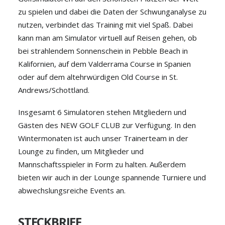
zu spielen und dabei die Daten der Schwunganalyse zu
nutzen, verbindet das Training mit viel Spaß. Dabei
kann man am Simulator virtuell auf Reisen gehen, ob
bei strahlendem Sonnenschein in Pebble Beach in
Kalifornien, auf dem Valderrama Course in Spanien
oder auf dem altehrwürdigen Old Course in St.
Andrews/Schottland.
Insgesamt 6 Simulatoren stehen Mitgliedern und
Gästen des NEW GOLF CLUB zur Verfügung. In den
Wintermonaten ist auch unser Trainerteam in der
Lounge zu finden, um Mitglieder und
Mannschaftsspieler in Form zu halten. Außerdem
bieten wir auch in der Lounge spannende Turniere und
abwechslungsreiche Events an.
STECKBRIEF