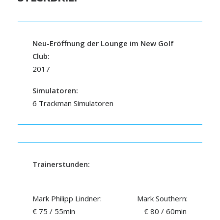
Neu-Eröffnung der Lounge im New Golf
Club:
2017
Simulatoren:
6 Trackman Simulatoren
Trainerstunden:
Mark Philipp Lindner: Mark Southern:
€ 75 / 55min € 80 / 60min